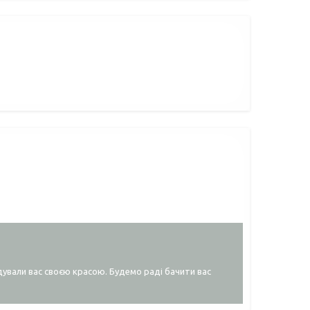
дували вас своєю красою. Будемо раді бачити вас