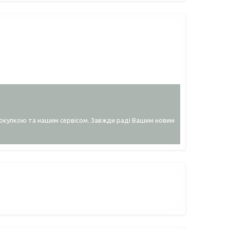
покупкою та нашим сервісом. Завжди раді Вашим новим