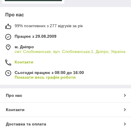
Про нас
99% позитивних з 277 відгуків за рік
Працює з 29.08.2009
м. Дніпро
смт. Слобожанське, вул. Слобожанська,1, Дніпро, Україна
Контакти
Сьогодні працює з 08:00 до 16:00
Показати весь графік роботи
Про нас
Контакти
Доставка та оплата