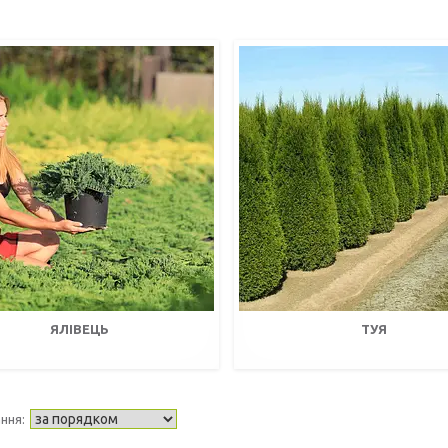
ЯЛІВЕЦЬ
ТУЯ