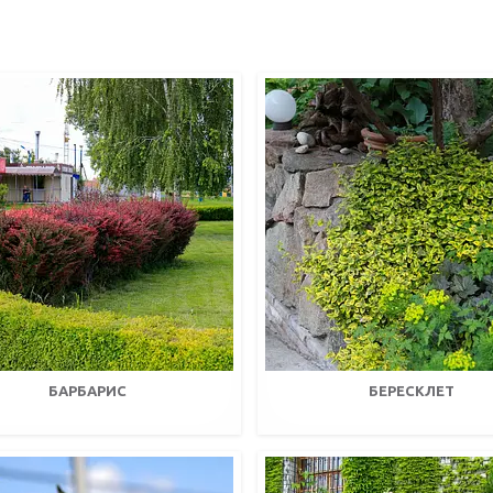
БАРБАРИС
БЕРЕСКЛЕТ