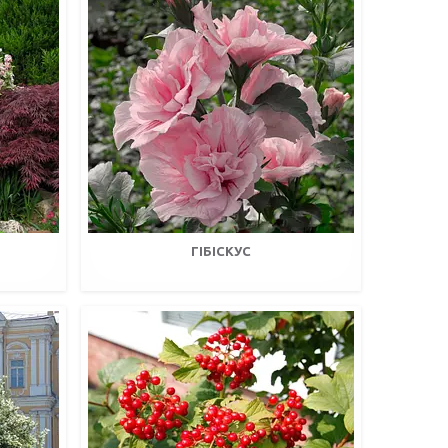
ГІБІСКУС