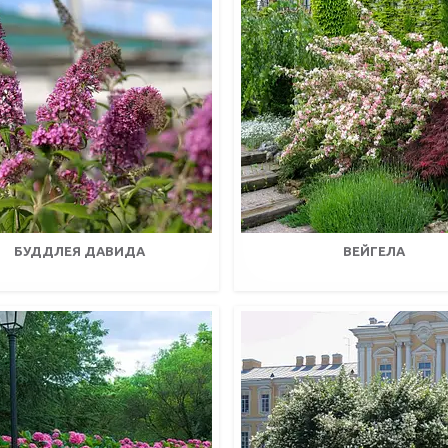
БУДДЛЕЯ ДАВИДА
ВЕЙГЕЛА