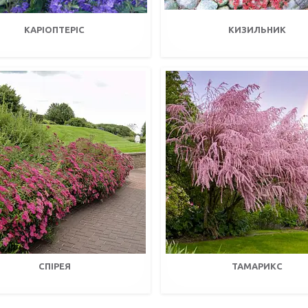
КАРІОПТЕРІС
КИЗИЛЬНИК
СПІРЕЯ
ТАМАРИКС