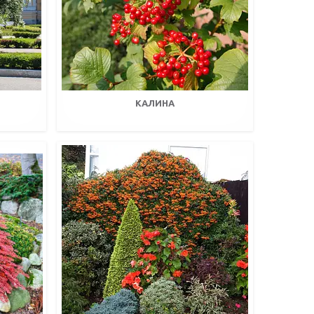
КАЛИНА