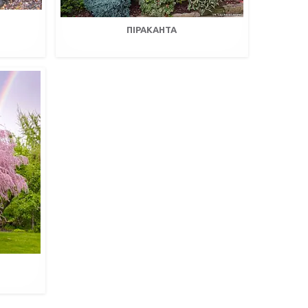
ПІРАКАНТА