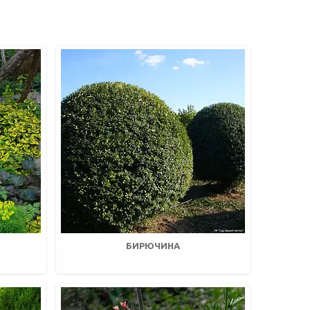
БИРЮЧИНА