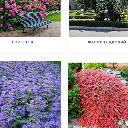
ГОРТЕНЗІЯ
ЖАСМИН САДОВИЙ