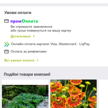
Умови оплати
Ви отримаєте замовлення
або гроші повернуться на вашу картку
Детальніше
Онлайн-оплата карткою Visa, Mastercard - LiqPay
Оплата за реквізитами
Всі умови оплати
Подібні товари компанії