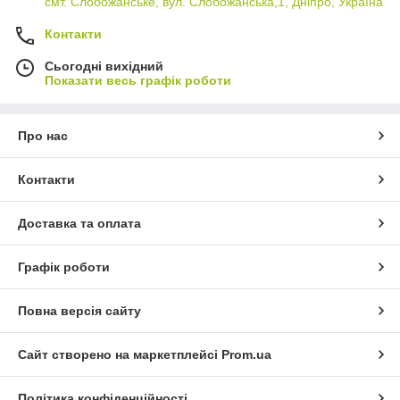
смт. Слобожанське, вул. Слобожанська,1, Дніпро, Україна
Контакти
Сьогодні вихідний
Показати весь графік роботи
Про нас
Контакти
Доставка та оплата
Графік роботи
Повна версія сайту
Сайт створено на маркетплейсі
Prom.ua
Політика конфіденційності