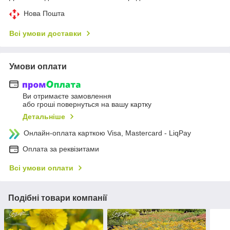
Нова Пошта
Всі умови доставки
Умови оплати
Ви отримаєте замовлення
або гроші повернуться на вашу картку
Детальніше
Онлайн-оплата карткою Visa, Mastercard - LiqPay
Оплата за реквізитами
Всі умови оплати
Подібні товари компанії