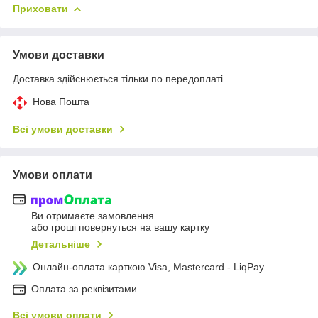
Приховати
Умови доставки
Доставка здійснюється тільки по передоплаті.
Нова Пошта
Всі умови доставки
Умови оплати
Ви отримаєте замовлення
або гроші повернуться на вашу картку
Детальніше
Онлайн-оплата карткою Visa, Mastercard - LiqPay
Оплата за реквізитами
Всі умови оплати