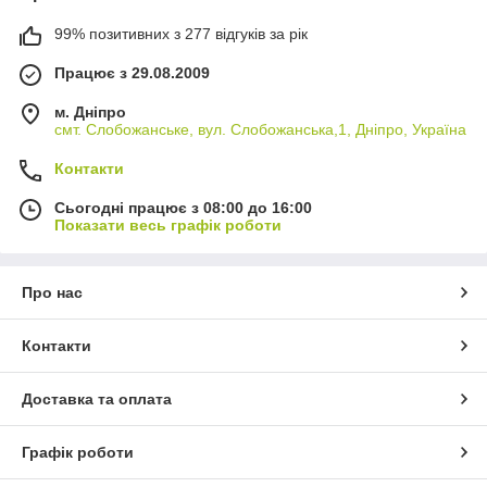
99% позитивних з 277 відгуків за рік
Працює з 29.08.2009
м. Дніпро
смт. Слобожанське, вул. Слобожанська,1, Дніпро, Україна
Контакти
Сьогодні працює з 08:00 до 16:00
Показати весь графік роботи
Про нас
Контакти
Доставка та оплата
Графік роботи