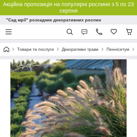
Акційна пропозиція на популярні рослини з 5 по 23
серпня
"Сад мрії" розсадник декоративних рослин
Товари та послуги
Декоративні трави
Пеннісетум