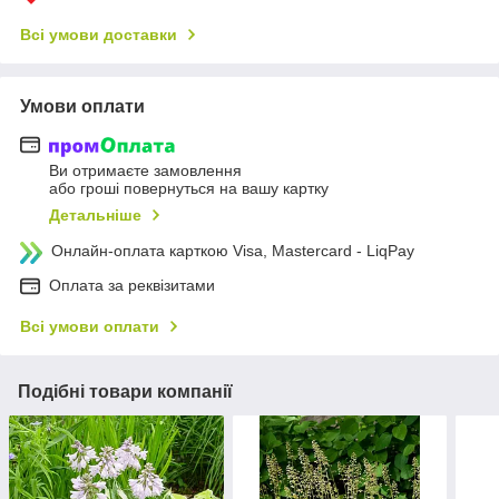
Всі умови доставки
Умови оплати
Ви отримаєте замовлення
або гроші повернуться на вашу картку
Детальніше
Онлайн-оплата карткою Visa, Mastercard - LiqPay
Оплата за реквізитами
Всі умови оплати
Подібні товари компанії