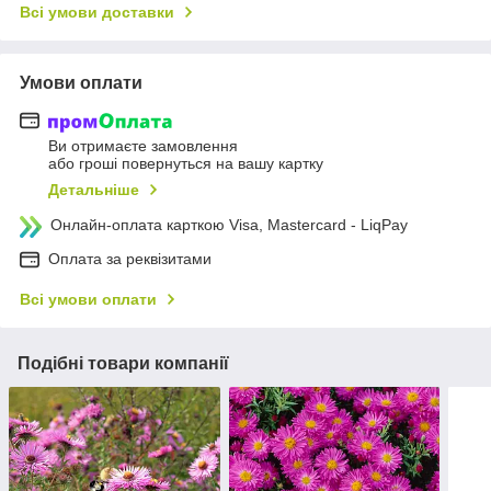
Всі умови доставки
Умови оплати
Ви отримаєте замовлення
або гроші повернуться на вашу картку
Детальніше
Онлайн-оплата карткою Visa, Mastercard - LiqPay
Оплата за реквізитами
Всі умови оплати
Подібні товари компанії