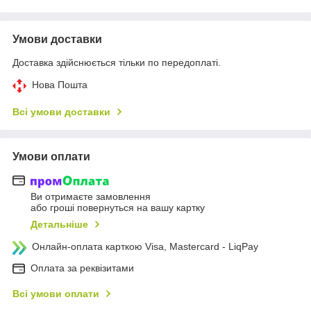
Умови доставки
Доставка здійснюється тільки по передоплаті.
Нова Пошта
Всі умови доставки
Умови оплати
Ви отримаєте замовлення
або гроші повернуться на вашу картку
Детальніше
Онлайн-оплата карткою Visa, Mastercard - LiqPay
Оплата за реквізитами
Всі умови оплати