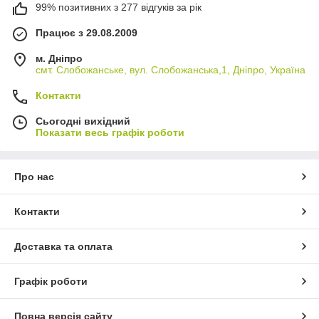
99% позитивних з 277 відгуків за рік
Працює з 29.08.2009
м. Дніпро
смт. Слобожанське, вул. Слобожанська,1, Дніпро, Україна
Контакти
Сьогодні вихідний
Показати весь графік роботи
Про нас
Контакти
Доставка та оплата
Графік роботи
Повна версія сайту