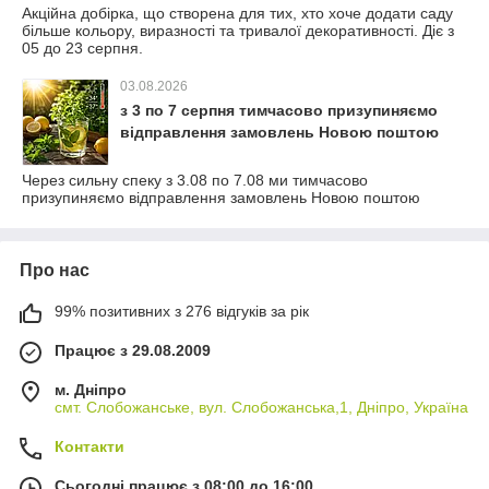
Акційна добірка, що створена для тих, хто хоче додати саду
більше кольору, виразності та тривалої декоративності. Діє з
05 до 23 серпня.
03.08.2026
з 3 по 7 серпня тимчасово призупиняємо
відправлення замовлень Новою поштою
Через сильну спеку з 3.08 по 7.08 ми тимчасово
призупиняємо відправлення замовлень Новою поштою
Про нас
99% позитивних з 276 відгуків за рік
Працює з 29.08.2009
м. Дніпро
смт. Слобожанське, вул. Слобожанська,1, Дніпро, Україна
Контакти
Сьогодні працює з 08:00 до 16:00