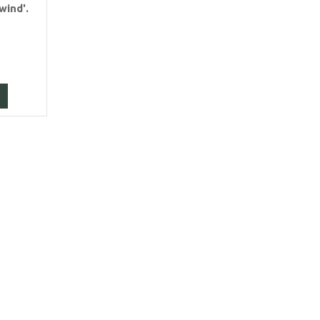
wind'.